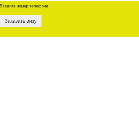
Введите номер телефона
Заказать визу