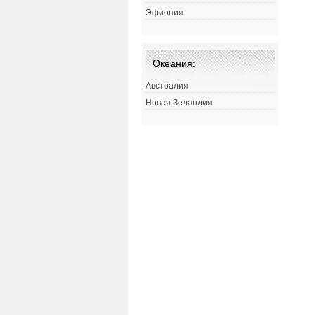
Эфиопия
Океания:
Австралия
Новая Зеландия