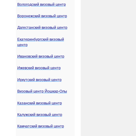
Вологодский визовый центр
Воронежский визовый центр
Дагестанский визовый центр
Екатеринбургский визовый
центр
Ивановский визовый центр
Ижевский визовый центр
Иркутский визовый центр
Визовый центр Йошкар-Олы
Казанский визовый центр
Калужский визовый центр
Камчатский визовый центр