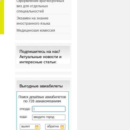
Оформление краткосрочных
виз для отдельных
специальностей
Экзамен на знание
иностранного языка
Медицинская комиссия
Подпишитесь на нас!
Актуальные новости и
интересные статьи:
Выгодные авиабилеты