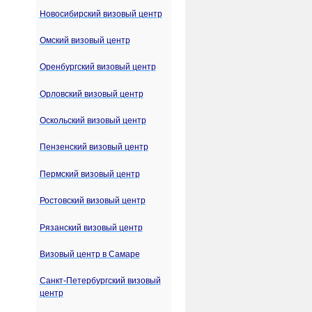
Новосибирский визовый центр
Омский визовый центр
Оренбургский визовый центр
Орловский визовый центр
Оскольский визовый центр
Пензенский визовый центр
Пермский визовый центр
Ростовский визовый центр
Рязанский визовый центр
Визовый центр в Самаре
Санкт-Петербургский визовый
центр