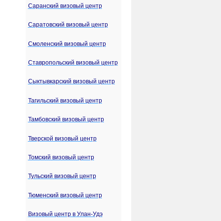
Саранский визовый центр
Саратовский визовый центр
Смоленский визовый центр
Ставропольский визовый центр
Сыктывкарский визовый центр
Тагильский визовый центр
Тамбовский визовый центр
Тверской визовый центр
Томский визовый центр
Тульский визовый центр
Тюменский визовый центр
Визовый центр в Улан-Удэ