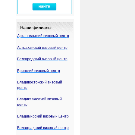
Наши филиалы
Архангельский визовый центр
Астраханский визовый центр
Белгородский визовый центр
Брянский визовый центр
Владивостокский визовый
центр
Владикавказский визовый
центр
Владимирский визовый центр
Волгоградский визовый центр