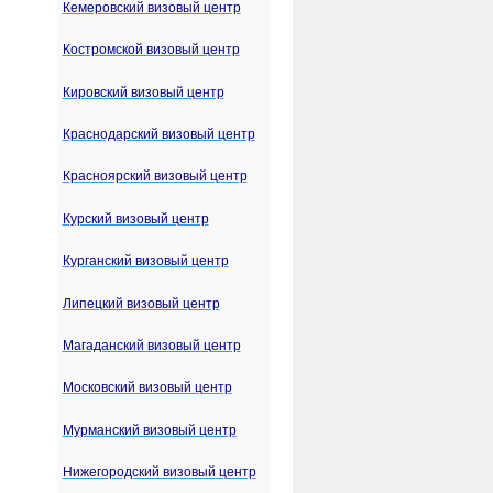
Кемеровский визовый центр
Костромской визовый центр
Кировский визовый центр
Краснодарский визовый центр
Красноярский визовый центр
Курский визовый центр
Курганский визовый центр
Липецкий визовый центр
Магаданский визовый центр
Московский визовый центр
Мурманский визовый центр
Нижегородский визовый центр