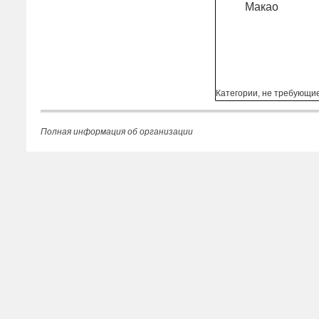
Макао
Категории, не требующи
Полная информация об организации