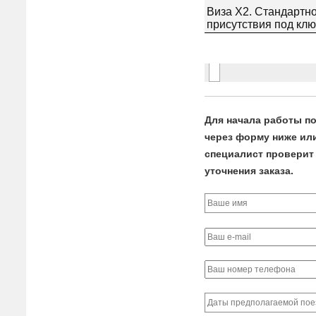
Для начала работы по
через форму ниже или 
специалист проверит 
уточнения заказа.