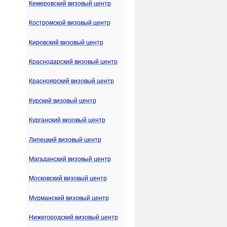
Кемеровский визовый центр
Костромской визовый центр
Кировский визовый центр
Краснодарский визовый центр
Красноярский визовый центр
Курский визовый центр
Курганский визовый центр
Липецкий визовый центр
Магаданский визовый центр
Московский визовый центр
Мурманский визовый центр
Нижегородский визовый центр