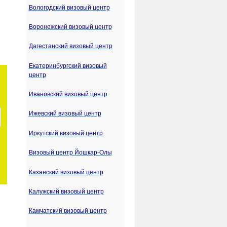
Вологодский визовый центр
Воронежский визовый центр
Дагестанский визовый центр
Екатеринбургский визовый
центр
Ивановский визовый центр
Ижевский визовый центр
Иркутский визовый центр
Визовый центр Йошкар-Олы
Казанский визовый центр
Калужский визовый центр
Камчатский визовый центр