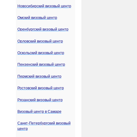
Новосибирский визовый центр
Омский визовый центр
Оренбургский визовый центр
Орловский визовый центр
Оскольский визовый центр
Пензенский визовый центр
Пермский визовый центр
Ростовский визовый центр
Рязанский визовый центр
Визовый центр в Самаре
Санкт-Петербургский визовый
центр