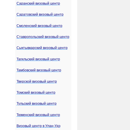
Саранский визовый центр
Саратовский визовый центр
Смоленский визовый центр
Ставропольский визовый центр
Сыктывкарский визовый центр
Тагильский визовый центр
Тамбовский визовый центр
Тверской визовый центр
Томский визовый центр
Тульский визовый центр
Тюменский визовый центр
Визовый центр в Улан-Удэ