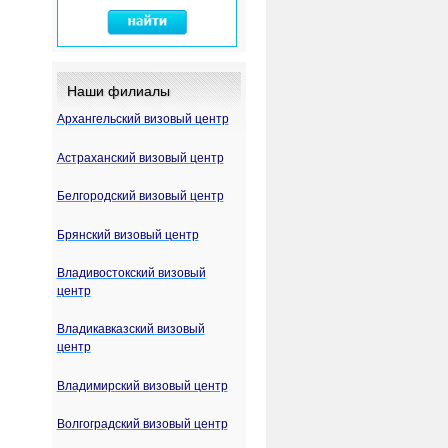
Наши филиалы
Архангельский визовый центр
Астраханский визовый центр
Белгородский визовый центр
Брянский визовый центр
Владивостокский визовый
центр
Владикавказский визовый
центр
Владимирский визовый центр
Волгоградский визовый центр