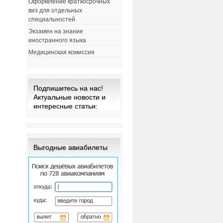
Оформление краткосрочных
виз для отдельных
специальностей
Экзамен на знание
иностранного языка
Медицинская комиссия
Подпишитесь на нас!
Актуальные новости и
интересные статьи:
Выгодные авиабилеты