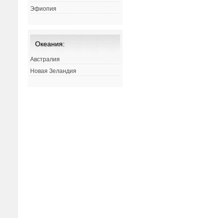
Эфиопия
Океания:
Австралия
Новая Зеландия