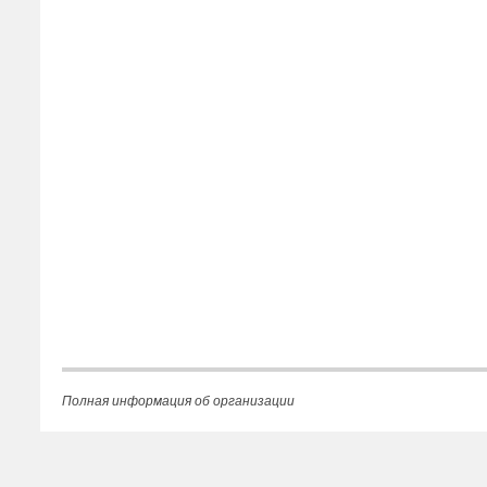
Полная информация об организации