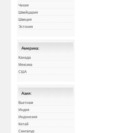
Чехия
Швейцария
Швеция
Эстония
Америка:
Канада
Мексика
США
Азия:
Вьетнам
Индия
Индонезия
Китай
Сингапур